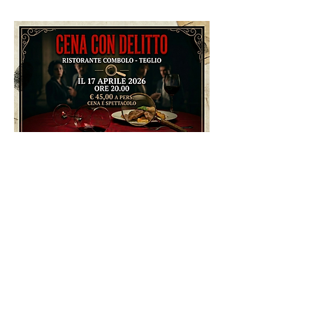
Share this event