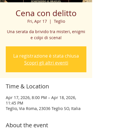
Cena con delitto
Fri, Apr 17
  |  
Teglio
Una serata da brivido tra misteri, enigmi
e colpi di scena!
La registrazione è stata chiusa
Scopri gli altri eventi
Time & Location
Apr 17, 2026, 8:00 PM – Apr 18, 2026,
11:45 PM
Teglio, Via Roma, 23036 Teglio SO, Italia
About the event