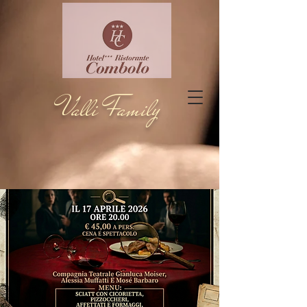
Valli Family